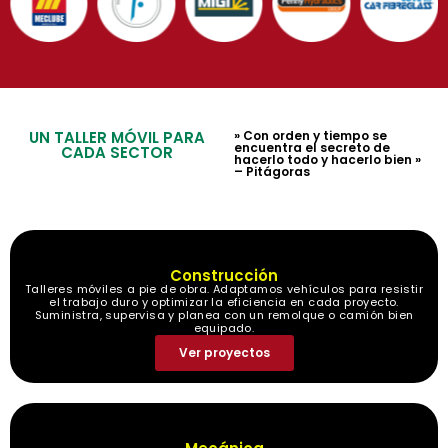
UN TALLER MÓVIL PARA
» Con orden y tiempo se
encuentra el secreto de
CADA SECTOR
hacerlo todo y hacerlo bien »
– Pitágoras
Construcción
Talleres móviles a pie de obra. Adaptamos vehículos para resistir
el trabajo duro y optimizar la eficiencia en cada proyecto.
Suministra, supervisa y planea con un remolque o camión bien
equipado.
Ver proyectos