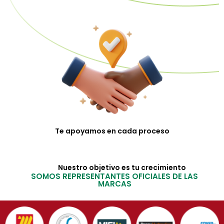
Te apoyamos en cada proceso
Nuestro objetivo es tu crecimiento
SOMOS REPRESENTANTES OFICIALES DE LAS
MARCAS