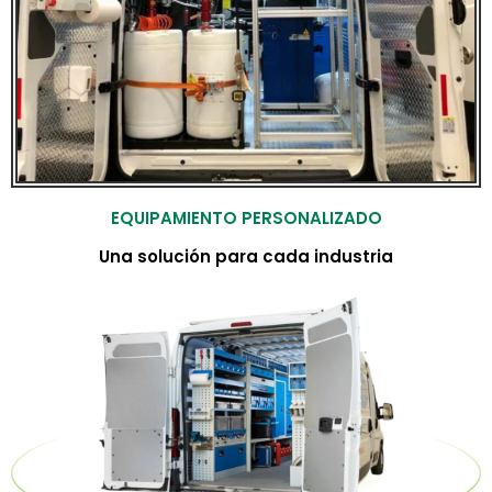
EQUIPAMIENTO PERSONALIZADO
Una solución para cada industria