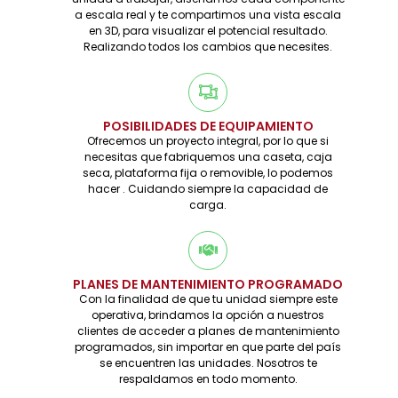
a escala real y te compartimos una vista escala
en 3D, para visualizar el potencial resultado.
Realizando todos los cambios que necesites.
POSIBILIDADES DE EQUIPAMIENTO
Ofrecemos un proyecto integral, por lo que si
necesitas que fabriquemos una caseta, caja
seca, plataforma fija o removible, lo podemos
hacer . Cuidando siempre la capacidad de
carga.
PLANES DE MANTENIMIENTO PROGRAMADO
Con la finalidad de que tu unidad siempre este
operativa, brindamos la opción a nuestros
clientes de acceder a planes de mantenimiento
programados, sin importar en que parte del país
se encuentren las unidades. Nosotros te
respaldamos en todo momento.