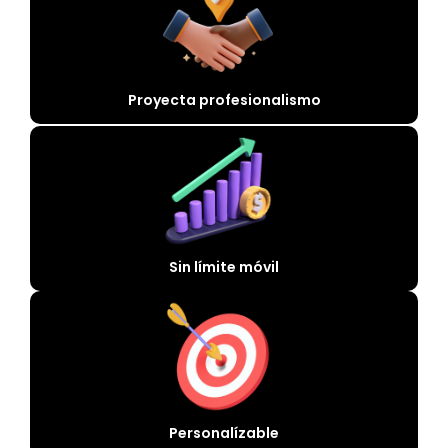
Proyecta profesionalismo
Sin límite móvil
Personalízable