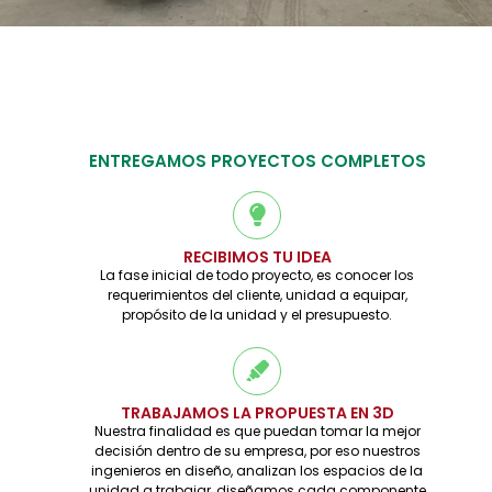
ENTREGAMOS PROYECTOS COMPLETOS
RECIBIMOS TU IDEA
La fase inicial de todo proyecto, es conocer los
requerimientos del cliente, unidad a equipar,
propósito de la unidad y el presupuesto.
TRABAJAMOS LA PROPUESTA EN 3D
Nuestra finalidad es que puedan tomar la mejor
decisión dentro de su empresa, por eso nuestros
ingenieros en diseño, analizan los espacios de la
unidad a trabajar, diseñamos cada componente