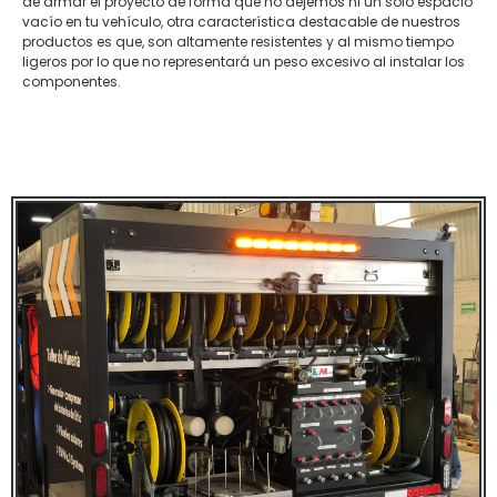
de armar el proyecto de forma que no dejemos ni un solo espacio
vacío en tu vehículo, otra característica destacable de nuestros
productos es que, son altamente resistentes y al mismo tiempo
ligeros por lo que no representará un peso excesivo al instalar los
componentes.