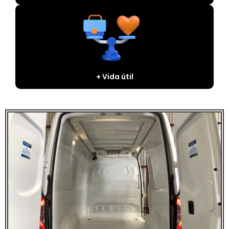
+ Vida útil