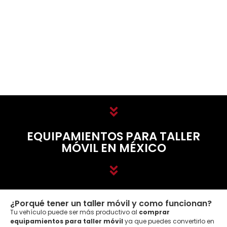
EQUIPAMIENTOS PARA TALLER
MÓVIL EN MÉXICO
¿Porqué tener un taller móvil y como funcionan?
Tu vehículo puede ser más productivo al
comprar
equipamientos para taller móvil
ya que puedes convertirlo en