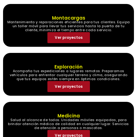
Montacargas
Mantenimiento y reparaciones eficientes para tus clientes. Equipa
un taller móvil para llevar tus servicios hasta la puerta de tu
cliente, minimiza el tiempo entre cada servicio.
Ver proyectos
Exploración
Acompaña tus expediciones a lugares remotos. Preparamos
vehículos para enfrentar cualquier terreno y clima, asegurando
que tus equipos estén siempre en óptimas condiciones.
Ver proyectos
Medicina
Salud al alcance de todos. Unidades móviles equipadas, para
brindar atención médica de calidad en cualquier lugar. Servicios
de atención a personas o mascotas.
Ver proyectos