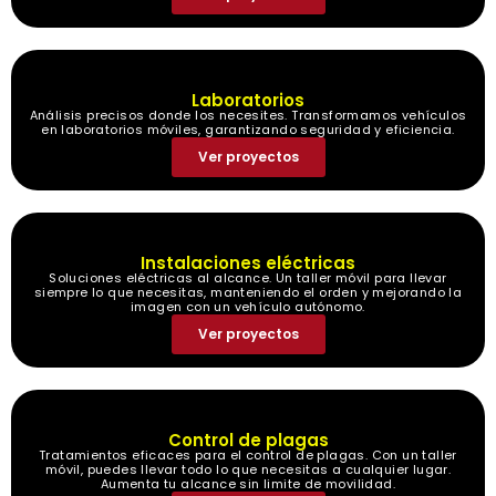
Laboratorios
Análisis precisos donde los necesites. Transformamos vehículos
en laboratorios móviles, garantizando seguridad y eficiencia.
Ver proyectos
Instalaciones eléctricas
Soluciones eléctricas al alcance. Un taller móvil para llevar
siempre lo que necesitas, manteniendo el orden y mejorando la
imagen con un vehículo autónomo.
Ver proyectos
Control de plagas
Tratamientos eficaces para el control de plagas. Con un taller
móvil, puedes llevar todo lo que necesitas a cualquier lugar.
Aumenta tu alcance sin limite de movilidad.