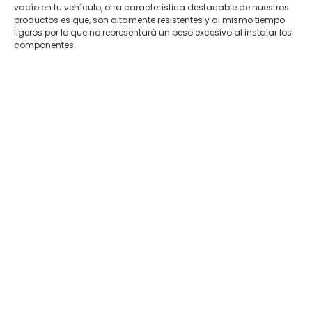
vacío en tu vehículo, otra característica destacable de nuestros
productos es que, son altamente resistentes y al mismo tiempo
ligeros por lo que no representará un peso excesivo al instalar los
componentes.