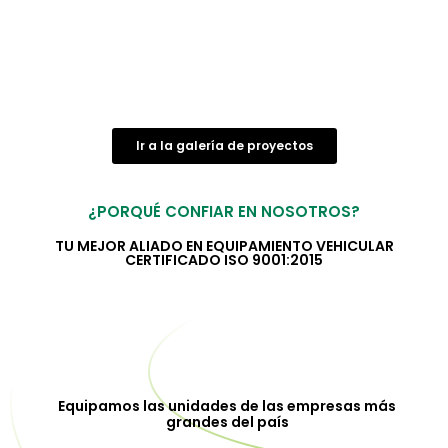
Ir a la galería de proyectos
¿PORQUÉ CONFIAR EN NOSOTROS?
TU MEJOR ALIADO EN EQUIPAMIENTO VEHICULAR
CERTIFICADO ISO 9001:2015
Equipamos las unidades de las empresas más
grandes del país