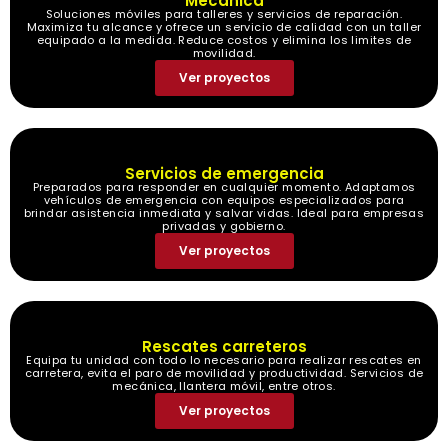
Mecánica
Soluciones móviles para talleres y servicios de reparación.
Maximiza tu alcance y ofrece un servicio de calidad con un taller
equipado a la medida. Reduce costos y elimina los limites de
movilidad.
Ver proyectos
Servicios de emergencia
Preparados para responder en cualquier momento. Adaptamos
vehículos de emergencia con equipos especializados para
brindar asistencia inmediata y salvar vidas. Ideal para empresas
privadas y gobierno.
Ver proyectos
Rescates carreteros
Equipa tu unidad con todo lo necesario para realizar rescates en
carretera, evita el paro de movilidad y productividad. Servicios de
mecánica, llantera móvil, entre otros.
Ver proyectos