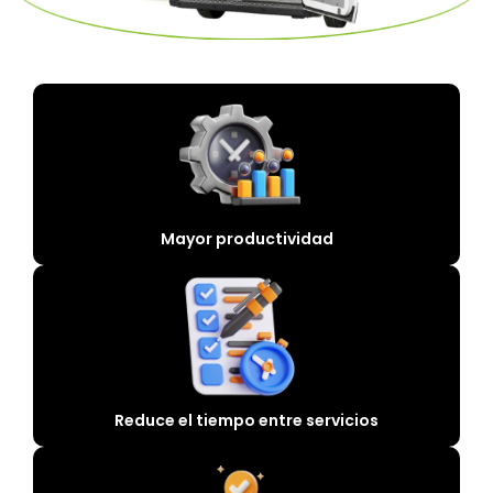
Mayor productividad
Reduce el tiempo entre servicios