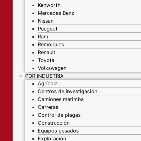
Kenworth
Mercedes Benz
Nissan
Peugeot
Ram
Remolques
Renault
Toyota
Volkswagen
POR INDUSTRIA
Agrícola
Centros de investigación
Camiones marimba
Carreras
Control de plagas
Construcción
Equipos pesados
Exploración