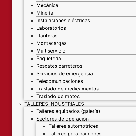
Mecánica
Minería
Instalaciones eléctricas
Laboratorios
Llanteras
Montacargas
Multiservicio
Paquetería
Rescates carreteros
Servicios de emergencia
Telecomunicaciones
Traslado de medicamentos
Traslado de motos
TALLERES INDUSTRIALES
Talleres equipados (galería)
Sectores de operación
Talleres automotrices
Talleres para camiones