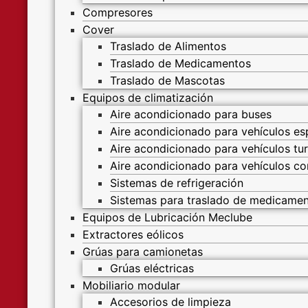
Compresores
Cover
Traslado de Alimentos
Traslado de Medicamentos
Traslado de Mascotas
Equipos de climatización
Aire acondicionado para buses
Aire acondicionado para vehículos es
Aire acondicionado para vehículos tur
Aire acondicionado para vehículos co
Sistemas de refrigeración
Sistemas para traslado de medicame
Equipos de Lubricación Meclube
Extractores eólicos
Grúas para camionetas
Grúas eléctricas
Mobiliario modular
Accesorios de limpieza