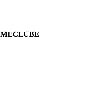
N MECLUBE