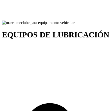
EQUIPOS DE LUBRICACIÓ