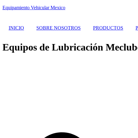
Equipamiento Vehicular Mexico
INICIO
SOBRE NOSOTROS
PRODUCTOS
Equipos de Lubricación Meclub