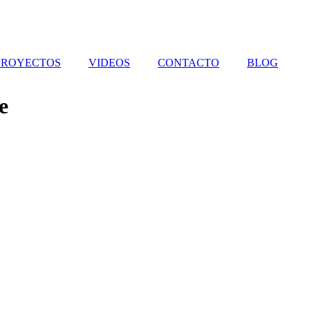
PROYECTOS
VIDEOS
CONTACTO
BLOG
e