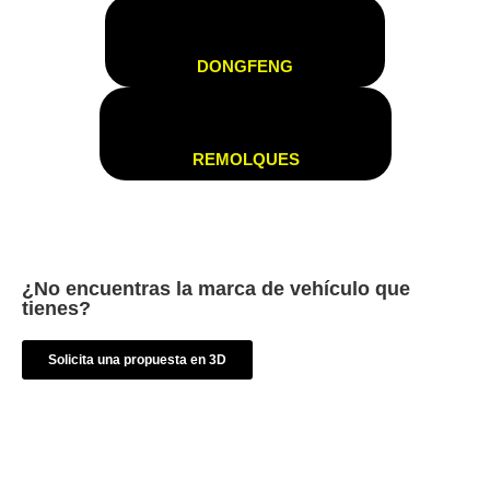
DONGFENG
REMOLQUES
¿No encuentras la marca de vehículo que
tienes?
Solicita una propuesta en 3D