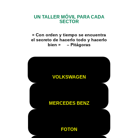
UN TALLER MÓVIL PARA CADA
SECTOR
» Con orden y tiempo se encuentra
el secreto de hacerlo todo y hacerlo
bien » – Pitágoras
VOLKSWAGEN
MERCEDES BENZ
FOTON