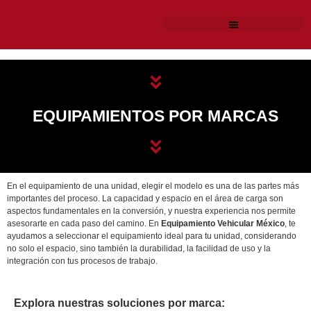
EQUIPAMIENTOS POR MARCAS
En el equipamiento de una unidad, elegir el modelo es una de las partes más
importantes del proceso. La capacidad y espacio en el área de carga son
aspectos fundamentales en la conversión, y nuestra experiencia nos permite
asesorarte en cada paso del camino. En
Equipamiento Vehicular México
, te
ayudamos a seleccionar el equipamiento ideal para tu unidad, considerando
no solo el espacio, sino también la durabilidad, la facilidad de uso y la
integración con tus procesos de trabajo.
Explora nuestras soluciones por marca: