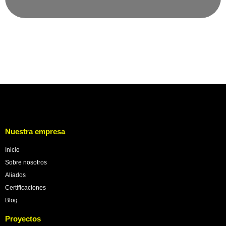
Nuestra empresa
Inicio
Sobre nosotros
Aliados
Certificaciones
Blog
Proyectos