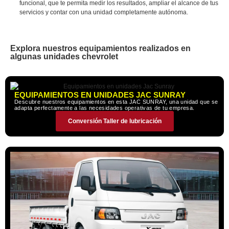
funcional, que te permita medir los resultados, ampliar el alcance de tus
servicios y contar con una unidad completamente autónoma.
Explora nuestros equipamientos realizados en
algunas unidades chevrolet
EQUIPAMIENTOS EN UNIDADES JAC SUNRAY
Descubre nuestros equipamientos en esta JAC SUNRAY, una unidad que se
adapta perfectamente a las necesidades operativas de tu empresa.
Conversión Taller de lubricación