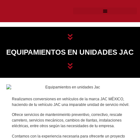
EQUIPAMIENTOS EN UNIDADES JAC
Realizamos conversiones en vehículos de la marca JAC MÉXICO,
haciendo de tu vehículo JAC una imparable unidad de servicio móvil.
Ofrece servicios de mantenimeinto preventivo, correctivo, rescate
carretero, servicios mecánicos, cambios de llantas, instalaciones
eléctricas, entre otros según las necesidades de tu empresa.
Contamos con la experiencia necesaria para ofrecerte un proyecto