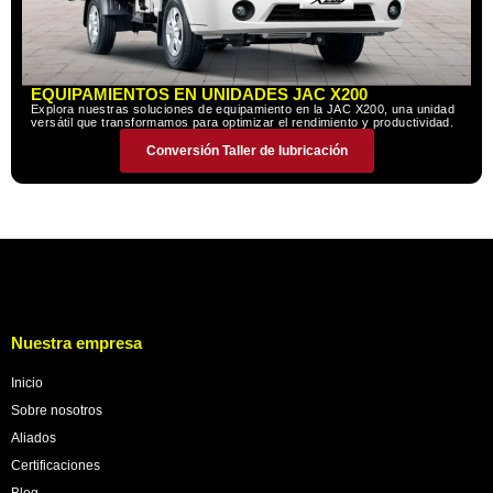
EQUIPAMIENTOS EN UNIDADES JAC X200
Explora nuestras soluciones de equipamiento en la JAC X200, una unidad
versátil que transformamos para optimizar el rendimiento y productividad.
Conversión Taller de lubricación
Nuestra empresa
Inicio
Sobre nosotros
Aliados
Certificaciones