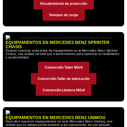
Recubrimiento de protección
Rampas de carga
EQUIPAMIENTOS EN MERCEDES BENZ SPRINTER
CHASIS
Explora nuestras soluciones de equipamiento en la Mercedes Benz Sprinter
Chasis, una unidad versátil que transformamos para optimizar el rendimiento
y productividad.
Conversión Taller Móvil
Conversión Taller de lubricación
Conversión Llantera Móvil
EQUIPAMIENTOS EN MERCEDES BENZ UNIMOG
Descubre nuestros equipamientos en este Mercedes Benz Unimog, una
unidad que se adapta perfectamente a las operaciones de uso pesado.