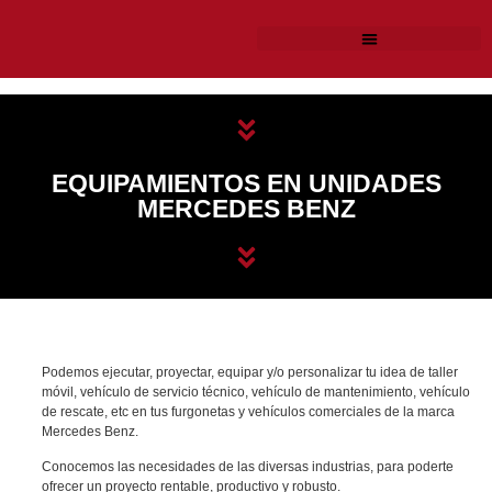
EQUIPAMIENTOS EN UNIDADES
MERCEDES BENZ
Podemos ejecutar, proyectar, equipar y/o personalizar tu idea de taller
móvil, vehículo de servicio técnico, vehículo de mantenimiento, vehículo
de rescate, etc en tus furgonetas y vehículos comerciales de la marca
Mercedes Benz.
Conocemos las necesidades de las diversas industrias, para poderte
ofrecer un proyecto rentable, productivo y robusto.