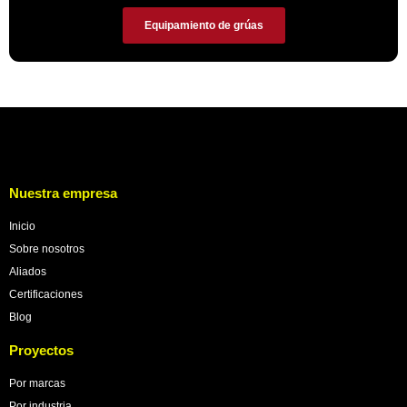
Equipamiento de grúas
Nuestra empresa
Inicio
Sobre nosotros
Aliados
Certificaciones
Blog
Proyectos
Por marcas
Por industria