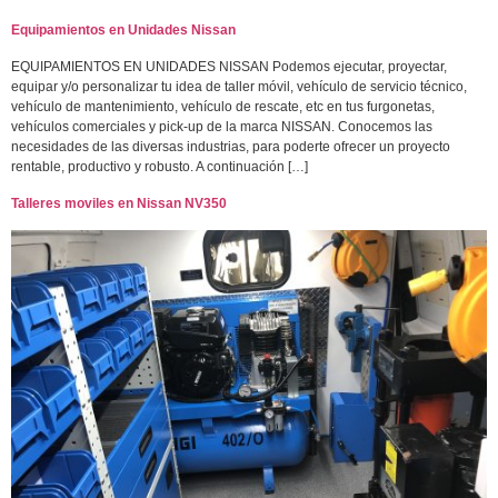
Equipamientos en Unidades Nissan
EQUIPAMIENTOS EN UNIDADES NISSAN Podemos ejecutar, proyectar,
equipar y/o personalizar tu idea de taller móvil, vehículo de servicio técnico,
vehículo de mantenimiento, vehículo de rescate, etc en tus furgonetas,
vehículos comerciales y pick-up de la marca NISSAN. Conocemos las
necesidades de las diversas industrias, para poderte ofrecer un proyecto
rentable, productivo y robusto. A continuación […]
Talleres moviles en Nissan NV350