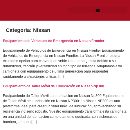
Categoría:
Nissan
Equipamiento de Vehículos de Emergencia en Nissan Frontier
Equipamiento de Vehículos de Emergencia en Nissan Frontier Equipamiento
de Vehículos de Emergencia en Nissan Frontier: La Nissan Frontier es una
excelente opción para convertir en vehículo de emergencia debido a su
durabilidad, tracción y versatilidad en todo tipo de terrenos. Adaptamos esta
camioneta con equipamiento de última generación para responder
rápidamente a situaciones críticas, […]
Equipamiento de Taller Móvil de Lubricación en Nissan Np300
Equipamiento de Taller Móvil de Lubricación en Nissan Np300 Equipamiento
de Taller Móvil de Lubricación en Nissan NP300: La Nissan NP300 es una
plataforma ideal para crear un taller móvil de lubricación, aprovechando su
resistencia y diseño robusto. Nuestro equipamiento transforma esta camioneta
en una unidad de lubricación completamente equipada, con sistemas de
bombeo, tanques […]