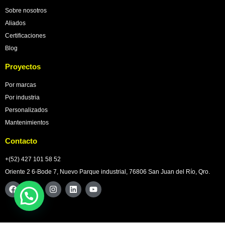
Sobre nosotros
Aliados
Certificaciones
Blog
Proyectos
Por marcas
Por industria
Personalizados
Mantenimientos
Contacto
+(52) 427 101 58 52
Oriente 2 6-Bode 7, Nuevo Parque industrial, 76806 San Juan del Río, Qro.