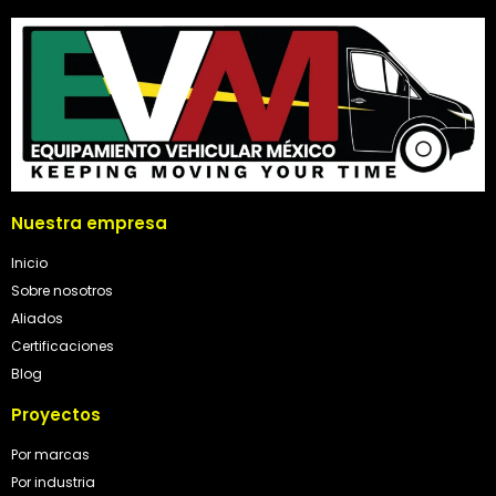
Nuestra empresa
Inicio
Sobre nosotros
Aliados
Certificaciones
Blog
Proyectos
Por marcas
Por industria