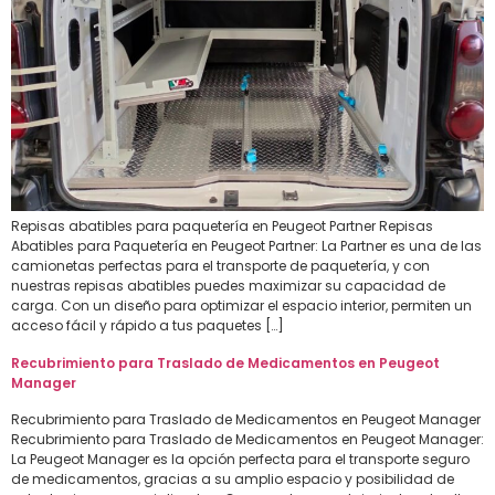
Repisas abatibles para paquetería en Peugeot Partner Repisas
Abatibles para Paquetería en Peugeot Partner: La Partner es una de las
camionetas perfectas para el transporte de paquetería, y con
nuestras repisas abatibles puedes maximizar su capacidad de
carga. Con un diseño para optimizar el espacio interior, permiten un
acceso fácil y rápido a tus paquetes […]
Recubrimiento para Traslado de Medicamentos en Peugeot
Manager
Recubrimiento para Traslado de Medicamentos en Peugeot Manager
Recubrimiento para Traslado de Medicamentos en Peugeot Manager:
La Peugeot Manager es la opción perfecta para el transporte seguro
de medicamentos, gracias a su amplio espacio y posibilidad de