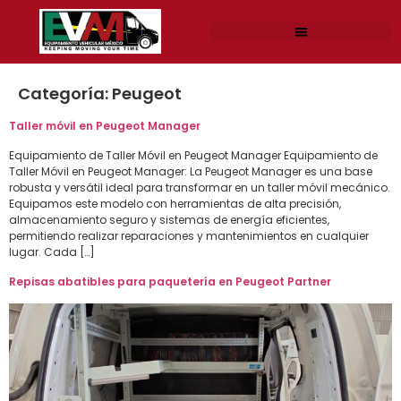
Categoría:
Peugeot
Taller móvil en Peugeot Manager
Equipamiento de Taller Móvil en Peugeot Manager Equipamiento de
Taller Móvil en Peugeot Manager: La Peugeot Manager es una base
robusta y versátil ideal para transformar en un taller móvil mecánico.
Equipamos este modelo con herramientas de alta precisión,
almacenamiento seguro y sistemas de energía eficientes,
permitiendo realizar reparaciones y mantenimientos en cualquier
lugar. Cada […]
Repisas abatibles para paquetería en Peugeot Partner