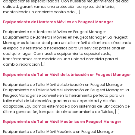
adaptaciones especializadas. Con nuestros recubrimientos de alta
calidad, garantizamos una protección completa del interior,
manteniendo un ambiente controlado […]
Equipamiento de Llanteras Móviles en Peugeot Manager
Equipamiento de Llanteras Móviles en Peugeot Manager
Equipamiento de Llanteras Móviles en Peugeot Manager: La Peugeot
Manager es la base ideal para un taller móvil de llanteras, ofreciendo
el espacio y resistencia necesarios para un servicio profesional en
cualquier lugar. Con nuestro equipamiento especializado,
transformamos este modelo en una unidad completa para el
cambio, reparación […]
Equipamiento de Taller Móvil de Lubricación en Peugeot Manager
Equipamiento de Taller Móvil de Lubricación en Peugeot Manager
Equipamiento de Taller Móvil de Lubricación en Peugeot Manager: La
Peugeot Manager se convierte en la herramienta perfecta para un
taller móvil de lubricación, gracias a su capacidad y diseño
adaptable. Equipamos este modelo con sistemas de lubricación de
última generación, tanques de almacenamiento de fluidos, […]
Equipamiento de Taller Móvil Mecánico en Peugeot Manager
Equipamiento de Taller Móvil Mecánico en Peugeot Manager