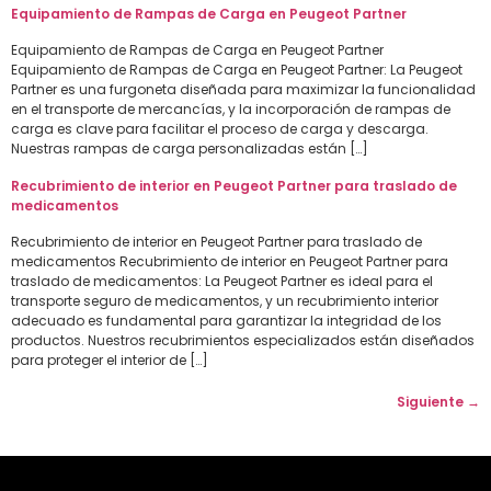
Equipamiento de Rampas de Carga en Peugeot Partner
Equipamiento de Rampas de Carga en Peugeot Partner
Equipamiento de Rampas de Carga en Peugeot Partner: La Peugeot
Partner es una furgoneta diseñada para maximizar la funcionalidad
en el transporte de mercancías, y la incorporación de rampas de
carga es clave para facilitar el proceso de carga y descarga.
Nuestras rampas de carga personalizadas están […]
Recubrimiento de interior en Peugeot Partner para traslado de
medicamentos
Recubrimiento de interior en Peugeot Partner para traslado de
medicamentos Recubrimiento de interior en Peugeot Partner para
traslado de medicamentos: La Peugeot Partner es ideal para el
transporte seguro de medicamentos, y un recubrimiento interior
adecuado es fundamental para garantizar la integridad de los
productos. Nuestros recubrimientos especializados están diseñados
para proteger el interior de […]
Siguiente
→