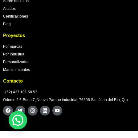
Sobre nosotros
Aliados
Certificaciones
Blog
Proyectos
Por marcas
Por industria
Personalizados
Mantenimientos
Contacto
+(52) 427 101 58 52
Oriente 2 6-Bode 7, Nuevo Parque industrial, 76806 San Juan del Río, Qro.