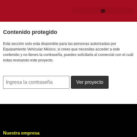
Contenido protegido
Esta sección solo esta disponible para las personas autorizadas por
Equipamiento Vehicular México, si crees que necesitas acceder a este
contenido y no tienes la contraseña, puedes solicitarla al comercial con el cuál
estas revisando este proyecto.
Nuestra empresa