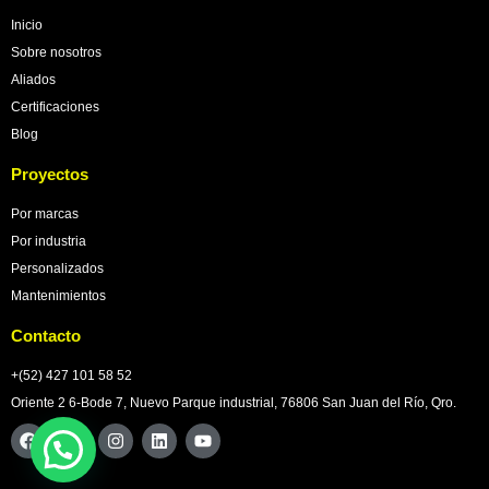
Inicio
Sobre nosotros
Aliados
Certificaciones
Blog
Proyectos
Por marcas
Por industria
Personalizados
Mantenimientos
Contacto
+(52) 427 101 58 52
Oriente 2 6-Bode 7, Nuevo Parque industrial, 76806 San Juan del Río, Qro.