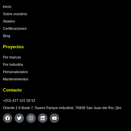
Inicio
Sobre nosotros
Aliados
Certificaciones
Blog
Proyectos
Por marcas
Por industria
Personalizados
Mantenimientos
Contacto
+(52) 427 101 58 52
Oriente 2 6-Bode 7, Nuevo Parque industrial, 76806 San Juan del Río, Qro.