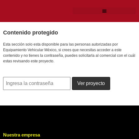
Contenido protegido
Esta sección solo esta disponible para las personas autorizadas por
Equipamiento Vehicular México, si crees que necesitas acceder a este
contenido y no tienes la contraseña, puedes solicitarla al comercial con el cuál
estas revisando este proyecto.
Nuestra empresa