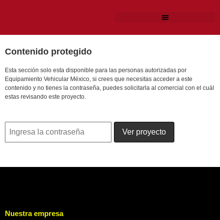
Contenido protegido
Esta sección solo esta disponible para las personas autorizadas por
Equipamiento Vehicular México, si crees que necesitas acceder a este
contenido y no tienes la contraseña, puedes solicitarla al comercial con el cuál
estas revisando este proyecto.
Nuestra empresa