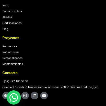
Inicio
Sobre nosotros
Aliados
Certificaciones
Blog
Proyectos
Por marcas
Por industria
Personalizados
Mantenimientos
Contacto
+(52) 427 101 58 52
Oriente 2 6-Bode 7, Nuevo Parque industrial, 76806 San Juan del Río, Qro.