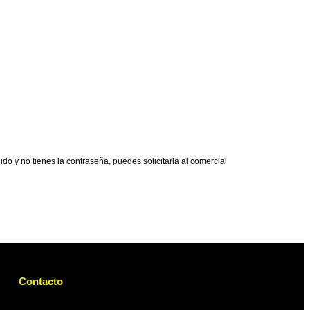
o y no tienes la contraseña, puedes solicitarla al comercial
Contacto