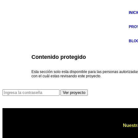
INICI
PRO
BLO
Contenido protegido
Esta sección solo esta disponible para las personas autorizadas
con el cuál estas revisando este proyecto.
Nuestr