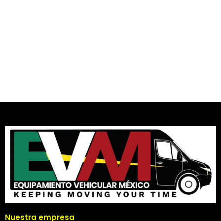
Nuestra empresa