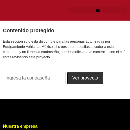
Contenido protegido
Esta sección solo esta disponible para las personas autorizadas por
Equipamiento Vehicular México, si crees que necesitas acceder a este
contenido y no tienes la contraseña, puedes solicitarla al comercial con el cuál
estas revisando este proyecto.
Nuestra empresa