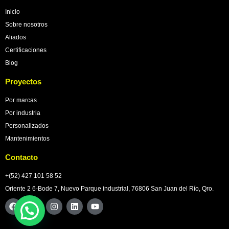
Inicio
Sobre nosotros
Aliados
Certificaciones
Blog
Proyectos
Por marcas
Por industria
Personalizados
Mantenimientos
Contacto
+(52) 427 101 58 52
Oriente 2 6-Bode 7, Nuevo Parque industrial, 76806 San Juan del Río, Qro.