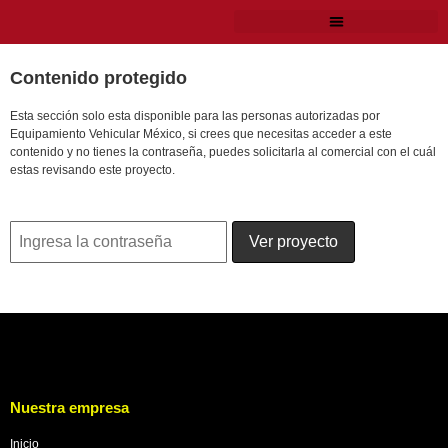
Contenido protegido
Esta sección solo esta disponible para las personas autorizadas por
Equipamiento Vehicular México, si crees que necesitas acceder a este
contenido y no tienes la contraseña, puedes solicitarla al comercial con el cuál
estas revisando este proyecto.
Nuestra empresa
Inicio