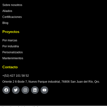
Sobre nosotros
Aliados
Certificaciones
Blog
Proyectos
Por marcas
Por industria
Personalizados
Mantenimientos
Contacto
+(52) 427 101 58 52
Oriente 2 6-Bode 7, Nuevo Parque industrial, 76806 San Juan del Río, Qro.