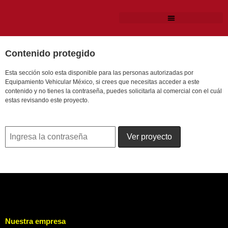
Contenido protegido
Esta sección solo esta disponible para las personas autorizadas por
Equipamiento Vehicular México, si crees que necesitas acceder a este
contenido y no tienes la contraseña, puedes solicitarla al comercial con el cuál
estas revisando este proyecto.
Nuestra empresa