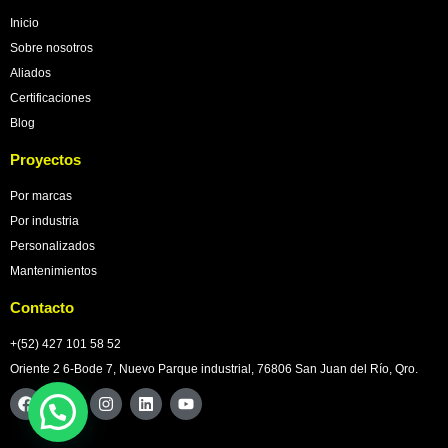
Inicio
Sobre nosotros
Aliados
Certificaciones
Blog
Proyectos
Por marcas
Por industria
Personalizados
Mantenimientos
Contacto
+(52) 427 101 58 52
Oriente 2 6-Bode 7, Nuevo Parque industrial, 76806 San Juan del Río, Qro.