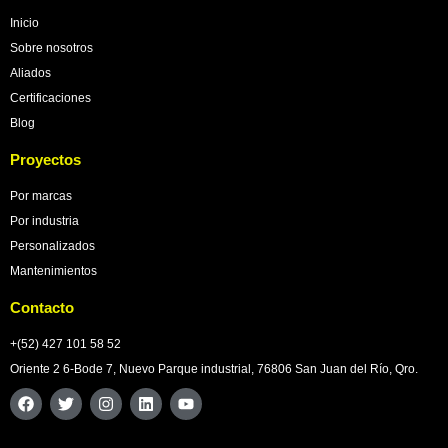
Inicio
Sobre nosotros
Aliados
Certificaciones
Blog
Proyectos
Por marcas
Por industria
Personalizados
Mantenimientos
Contacto
+(52) 427 101 58 52
Oriente 2 6-Bode 7, Nuevo Parque industrial, 76806 San Juan del Río, Qro.