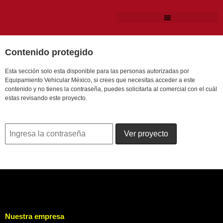
Contenido protegido
Esta sección solo esta disponible para las personas autorizadas por
Equipamiento Vehicular México, si crees que necesitas acceder a este
contenido y no tienes la contraseña, puedes solicitarla al comercial con el cuál
estas revisando este proyecto.
Nuestra empresa