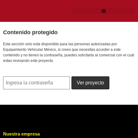
Contenido protegido
Esta sección solo esta disponible para las personas autorizadas por
Equipamiento Vehicular México, si crees que necesitas acceder a este
contenido y no tienes la contraseña, puedes solicitarla al comercial con el cuál
estas revisando este proyecto.
Nuestra empresa