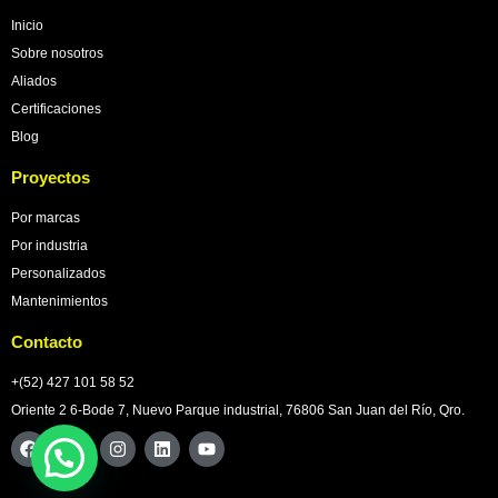
Inicio
Sobre nosotros
Aliados
Certificaciones
Blog
Proyectos
Por marcas
Por industria
Personalizados
Mantenimientos
Contacto
+(52) 427 101 58 52
Oriente 2 6-Bode 7, Nuevo Parque industrial, 76806 San Juan del Río, Qro.