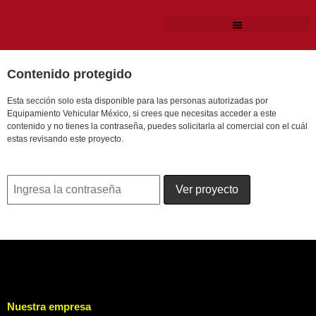
Contenido protegido
Esta sección solo esta disponible para las personas autorizadas por
Equipamiento Vehicular México, si crees que necesitas acceder a este
contenido y no tienes la contraseña, puedes solicitarla al comercial con el cuál
estas revisando este proyecto.
Nuestra empresa