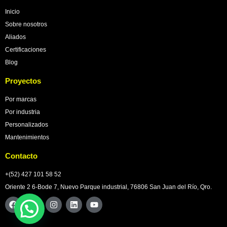
Inicio
Sobre nosotros
Aliados
Certificaciones
Blog
Proyectos
Por marcas
Por industria
Personalizados
Mantenimientos
Contacto
+(52) 427 101 58 52
Oriente 2 6-Bode 7, Nuevo Parque industrial, 76806 San Juan del Río, Qro.