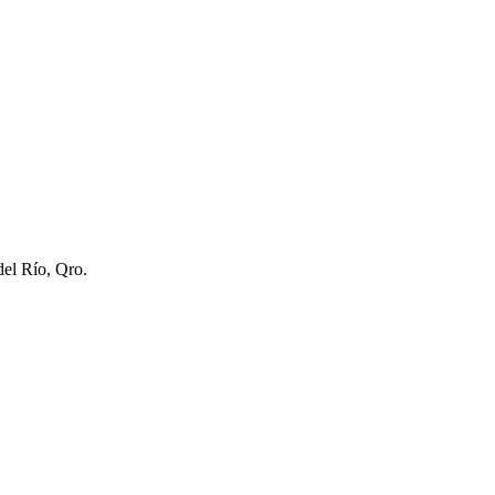
del Río, Qro.