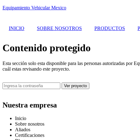
Equipamiento Vehicular Mexico
INICIO
SOBRE NOSOTROS
PRODUCTOS
Contenido protegido
Esta sección solo esta disponible para las personas autorizadas por Eq
cuál estas revisando este proyecto.
Nuestra empresa
Inicio
Sobre nosotros
Aliados
Certificaciones