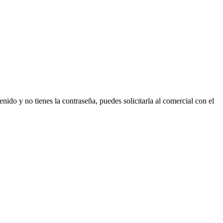
nido y no tienes la contraseña, puedes solicitarla al comercial con el