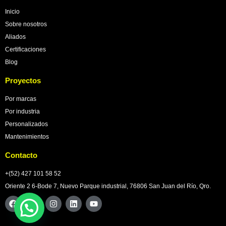
Inicio
Sobre nosotros
Aliados
Certificaciones
Blog
Proyectos
Por marcas
Por industria
Personalizados
Mantenimientos
Contacto
+(52) 427 101 58 52
Oriente 2 6-Bode 7, Nuevo Parque industrial, 76806 San Juan del Río, Qro.