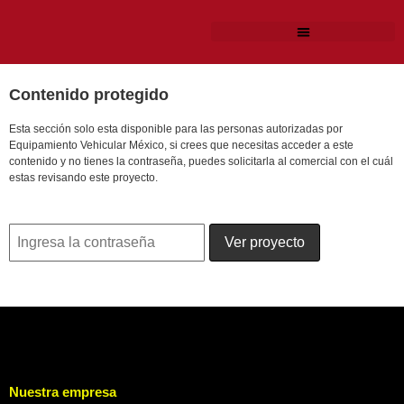
Contenido protegido
Esta sección solo esta disponible para las personas autorizadas por
Equipamiento Vehicular México, si crees que necesitas acceder a este
contenido y no tienes la contraseña, puedes solicitarla al comercial con el cuál
estas revisando este proyecto.
Nuestra empresa