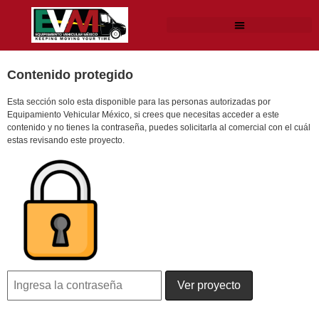
Contenido protegido
Esta sección solo esta disponible para las personas autorizadas por
Equipamiento Vehicular México, si crees que necesitas acceder a este
contenido y no tienes la contraseña, puedes solicitarla al comercial con el cuál
estas revisando este proyecto.