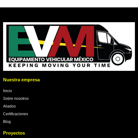
Nuestra empresa
Inicio
Sobre nosotros
Aliados
Certificaciones
Blog
Proyectos