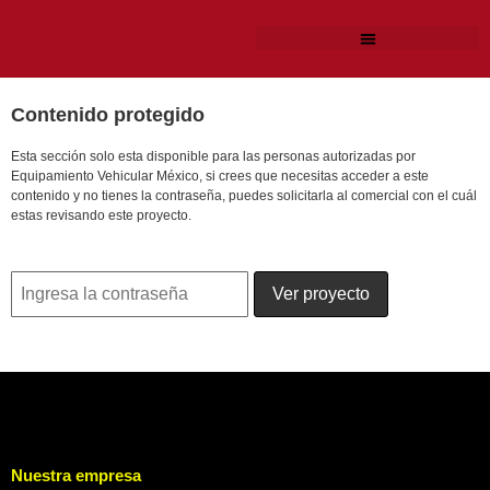
Contenido protegido
Esta sección solo esta disponible para las personas autorizadas por
Equipamiento Vehicular México, si crees que necesitas acceder a este
contenido y no tienes la contraseña, puedes solicitarla al comercial con el cuál
estas revisando este proyecto.
Nuestra empresa