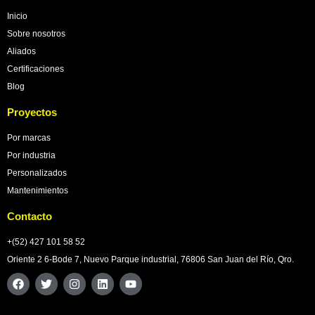
Inicio
Sobre nosotros
Aliados
Certificaciones
Blog
Proyectos
Por marcas
Por industria
Personalizados
Mantenimientos
Contacto
+(52) 427 101 58 52
Oriente 2 6-Bode 7, Nuevo Parque industrial, 76806 San Juan del Río, Qro.