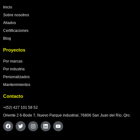
Inicio
Sobre nosotros
Aliados
Certificaciones
Blog
Proyectos
Por marcas
Por industria
Personalizados
Mantenimientos
Contacto
+(52) 427 101 58 52
Oriente 2 6-Bode 7, Nuevo Parque industrial, 76806 San Juan del Río, Qro.