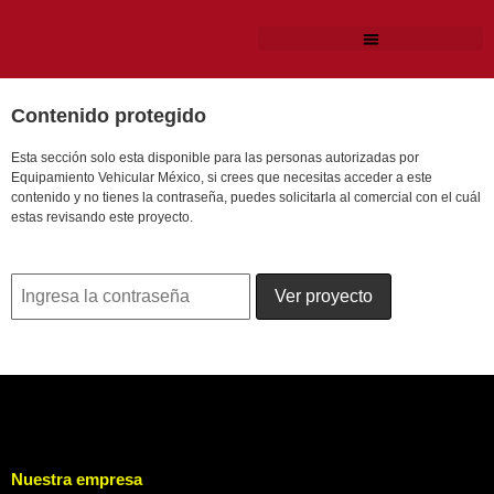
Contenido protegido
Esta sección solo esta disponible para las personas autorizadas por
Equipamiento Vehicular México, si crees que necesitas acceder a este
contenido y no tienes la contraseña, puedes solicitarla al comercial con el cuál
estas revisando este proyecto.
Nuestra empresa