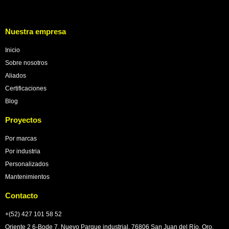
Nuestra empresa
Inicio
Sobre nosotros
Aliados
Certificaciones
Blog
Proyectos
Por marcas
Por industria
Personalizados
Mantenimientos
Contacto
+(52) 427 101 58 52
Oriente 2 6-Bode 7, Nuevo Parque industrial, 76806 San Juan del Río, Qro.