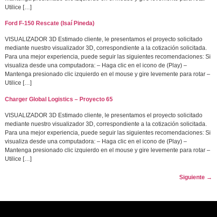
Utilice […]
Ford F-150 Rescate (Isaí Pineda)
VISUALIZADOR 3D Estimado cliente, le presentamos el proyecto solicitado
mediante nuestro visualizador 3D, correspondiente a la cotización solicitada.
Para una mejor experiencia, puede seguir las siguientes recomendaciones: Si
visualiza desde una computadora: – Haga clic en el icono de (Play) –
Mantenga presionado clic izquierdo en el mouse y gire levemente para rotar –
Utilice […]
Charger Global Logistics – Proyecto 65
VISUALIZADOR 3D Estimado cliente, le presentamos el proyecto solicitado
mediante nuestro visualizador 3D, correspondiente a la cotización solicitada.
Para una mejor experiencia, puede seguir las siguientes recomendaciones: Si
visualiza desde una computadora: – Haga clic en el icono de (Play) –
Mantenga presionado clic izquierdo en el mouse y gire levemente para rotar –
Utilice […]
Siguiente
→